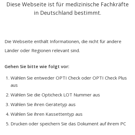
e
Diese Webseite ist für medizinische Fachkräfte
m
in Deutschland bestimmt.
s
Die Webseite enthält Informationen, die nicht für andere
Länder oder Regionen relevant sind.
Gehen Sie bitte wie folgt vor:
Wählen Sie entweder OPTI Check oder OPTI Check Plus
aus
Wählen Sie die Opticheck LOT Nummer aus
Wählen Sie ihren Gerätetyp aus
Wählen Sie ihren Kassettentyp aus
Drucken oder speichern Sie das Dokument auf ihrem PC