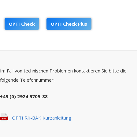
OPTI Check
OPTI Check Plus
Im Fall von technischen Problemen kontaktieren Sie bitte die
folgende Telefonnummer:
+49 (0) 2924 9705-88
OPTI Rili-BÄK Kurzanleitung